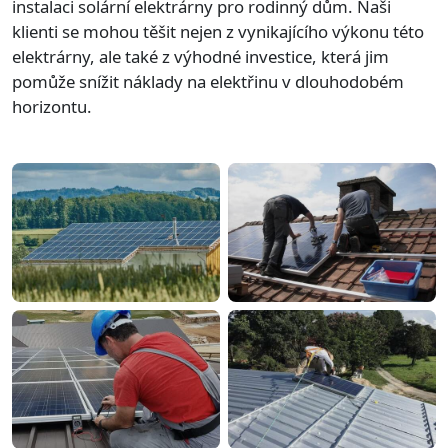
instalaci solární elektrárny pro rodinný dům. Naši
klienti se mohou těšit nejen z vynikajícího výkonu této
elektrárny, ale také z výhodné investice, která jim
pomůže snížit náklady na elektřinu v dlouhodobém
horizontu.